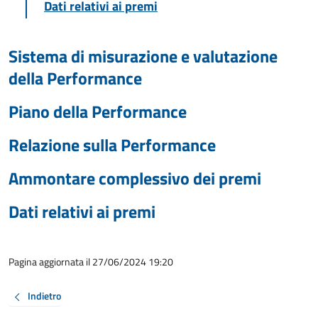
Dati relativi ai premi
Sistema di misurazione e valutazione
della Performance
Piano della Performance
Relazione sulla Performance
Ammontare complessivo dei premi
Dati relativi ai premi
Pagina aggiornata il 27/06/2024 19:20
Indietro