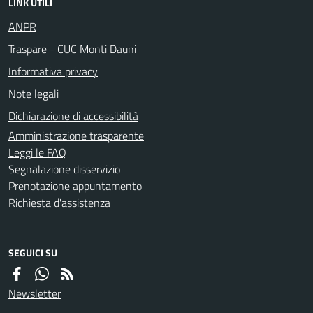
LINK UTILI
ANPR
Traspare - CUC Monti Dauni
Informativa privacy
Note legali
Dichiarazione di accessibilità
Amministrazione trasparente
Leggi le FAQ
Segnalazione disservizio
Prenotazione appuntamento
Richiesta d'assistenza
SEGUICI SU
Newsletter