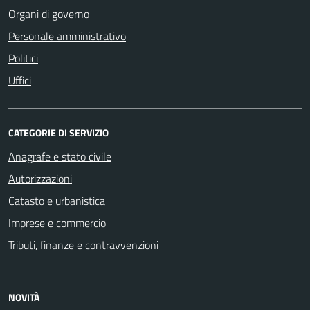
Organi di governo
Personale amministrativo
Politici
Uffici
CATEGORIE DI SERVIZIO
Anagrafe e stato civile
Autorizzazioni
Catasto e urbanistica
Imprese e commercio
Tributi, finanze e contravvenzioni
NOVITÀ