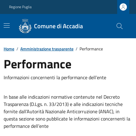
Regione Puglia
Comune di Accadia
Home
/
Amministrazione trasparente
/
Performance
Performance
Informazioni concernenti la performance dell’ente
In base alle indicazioni normative contenute nel Decreto
Trasparenza (D.Lgs. n. 33/2013) e alle indicazioni tecniche
fornite dall’Autorità Nazionale Anticorruzione (ANAC), in
questa sezione sono pubblicate le informazioni concernenti la
performance dell’ente