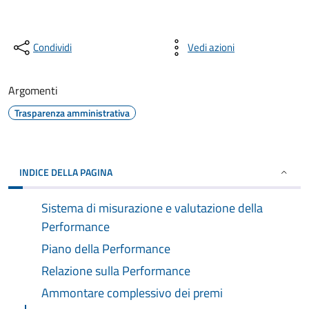
Condividi
Vedi azioni
Argomenti
Trasparenza amministrativa
INDICE DELLA PAGINA
Sistema di misurazione e valutazione della
Performance
Piano della Performance
Relazione sulla Performance
Ammontare complessivo dei premi