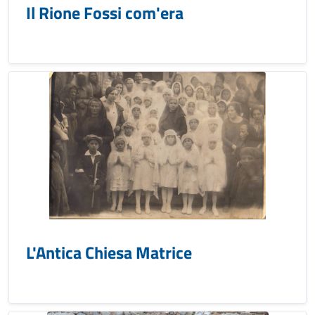
Il Rione Fossi com'era
L'Antica Chiesa Matrice