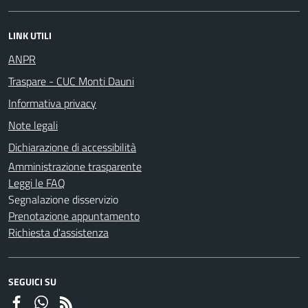
LINK UTILI
ANPR
Traspare - CUC Monti Dauni
Informativa privacy
Note legali
Dichiarazione di accessibilità
Amministrazione trasparente
Leggi le FAQ
Segnalazione disservizio
Prenotazione appuntamento
Richiesta d'assistenza
SEGUICI SU