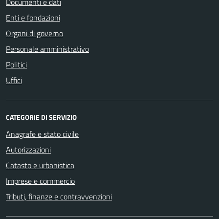
Documenti e dati
Enti e fondazioni
Organi di governo
Personale amministrativo
Politici
Uffici
CATEGORIE DI SERVIZIO
Anagrafe e stato civile
Autorizzazioni
Catasto e urbanistica
Imprese e commercio
Tributi, finanze e contravvenzioni