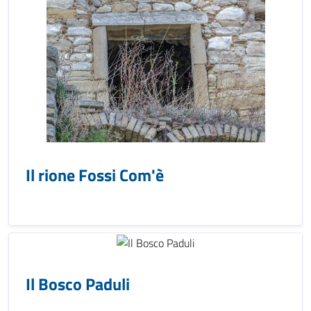
Il rione Fossi Com'è
Il Bosco Paduli