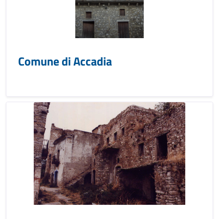
Comune di Accadia