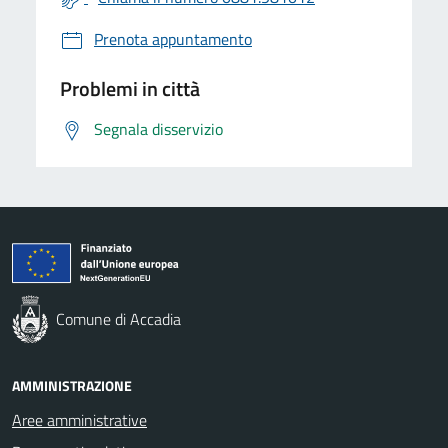
Prenota appuntamento
Problemi in città
Segnala disservizio
Comune di Accadia
AMMINISTRAZIONE
Aree amministrative