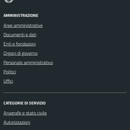
AMMINISTRAZIONE
Aree amministrative
Documenti e dati
Enti e fondazioni
Organi di governo
Personale amministrativo
Politici
Uffici
CATEGORIE DI SERVIZIO
Anagrafe e stato civile
Autorizzazioni