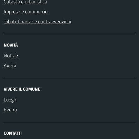
Catasto e urbanistica
Imprese e commercio
Tributi, finanze e contravvenzioni
NOVITÀ
Notizie
Avvisi
VIVERE IL COMUNE
Luoghi
Eventi
CONTATTI