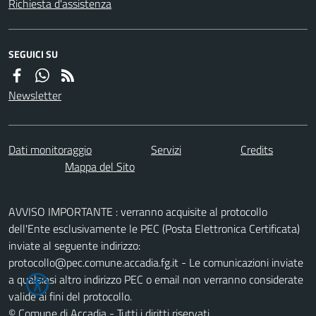
Richiesta d'assistenza
SEGUICI SU
Newsletter
Dati monitoraggio
Servizi
Credits
Mappa del Sito
AVVISO IMPORTANTE : verranno acquisite al protocollo
dell'Ente esclusivamente le PEC (Posta Elettronica Certificata)
inviate al seguente indirizzo:
protocollo@pec.comune.accadia.fg.it - Le comunicazioni inviate
a qualsiasi altro indirizzo PEC o email non verranno considerate
valide ai fini del protocollo.
© Comune di Accadia - Tutti i diritti riservati