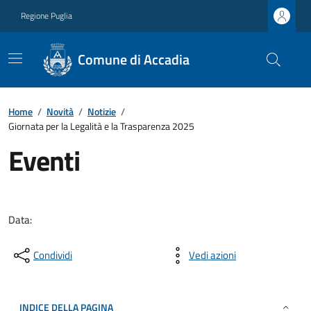
Regione Puglia
Comune di Accadia
Home
/
Novità
/
Notizie
/
Giornata per la Legalità e la Trasparenza 2025
Eventi
Data:
Condividi
Vedi azioni
INDICE DELLA PAGINA