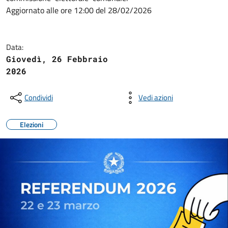
Aggiornato alle ore 12:00 del 28/02/2026
Data:
Giovedì, 26 Febbraio
2026
Condividi
Vedi azioni
Elezioni