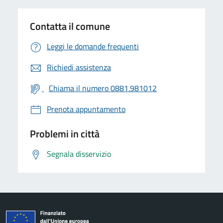
Contatta il comune
Leggi le domande frequenti
Richiedi assistenza
Chiama il numero 0881.981012
Prenota appuntamento
Problemi in città
Segnala disservizio