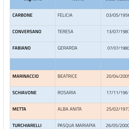
CARBONE
FELICIA
03/05/195
CONVERSANO
TERESA
13/07/198
FABIANO
GERARDA
07/07/198
MARINACCIO
BEATRICE
20/04/200
SCHIAVONE
ROSARIA
17/11/196
METTA
ALBA ANITA
25/02/197
TURCHIARELLI
PASQUA MARIAPIA
26/05/200