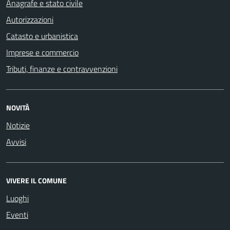
Anagrafe e stato civile
Autorizzazioni
Catasto e urbanistica
Imprese e commercio
Tributi, finanze e contravvenzioni
NOVITÀ
Notizie
Avvisi
VIVERE IL COMUNE
Luoghi
Eventi