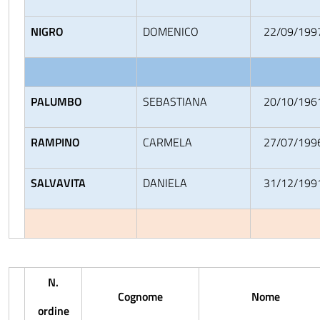
NIGRO
DOMENICO
22/09/199
PALUMBO
SEBASTIANA
20/10/196
RAMPINO
CARMELA
27/07/199
SALVAVITA
DANIELA
31/12/199
N.
Cognome
Nome
ordine