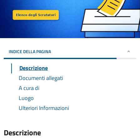
INDICE DELLA PAGINA
Descrizione
Documenti allegati
A cura di
Luogo
Ulteriori Informazioni
Descrizione