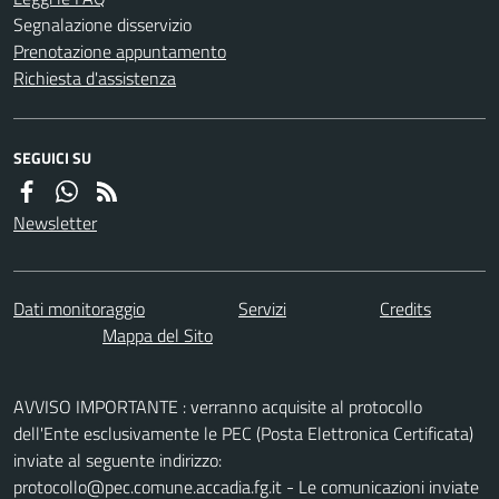
Segnalazione disservizio
Prenotazione appuntamento
Richiesta d'assistenza
SEGUICI SU
Newsletter
Dati monitoraggio
Servizi
Credits
Mappa del Sito
AVVISO IMPORTANTE : verranno acquisite al protocollo
dell'Ente esclusivamente le PEC (Posta Elettronica Certificata)
inviate al seguente indirizzo:
protocollo@pec.comune.accadia.fg.it - Le comunicazioni inviate