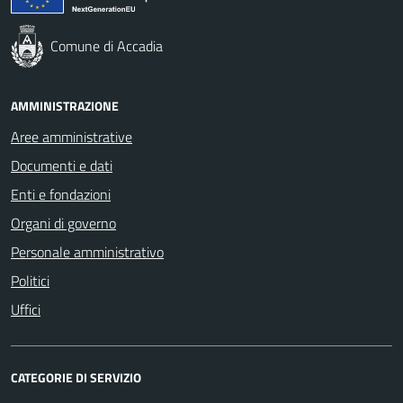
Comune di Accadia
AMMINISTRAZIONE
Aree amministrative
Documenti e dati
Enti e fondazioni
Organi di governo
Personale amministrativo
Politici
Uffici
CATEGORIE DI SERVIZIO