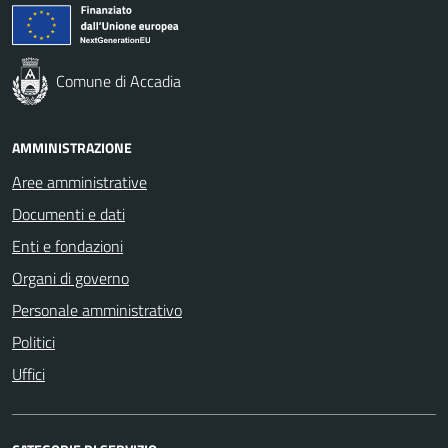
Comune di Accadia
AMMINISTRAZIONE
Aree amministrative
Documenti e dati
Enti e fondazioni
Organi di governo
Personale amministrativo
Politici
Uffici