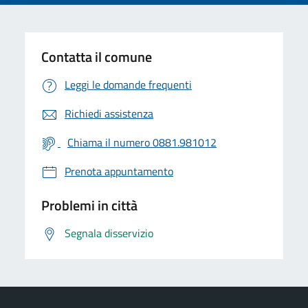
Contatta il comune
Leggi le domande frequenti
Richiedi assistenza
Chiama il numero 0881.981012
Prenota appuntamento
Problemi in città
Segnala disservizio