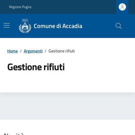
Regione Puglia
Comune di Accadia
Home
/
Argomenti
/
Gestione rifiuti
Gestione rifiuti