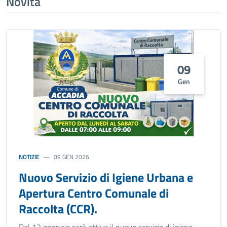
Novità
09
Gen
NOTIZIE
09 GEN 2026
Nuovo Servizio di Igiene Urbana e
Apertura Centro Comunale di
Raccolta (CCR).