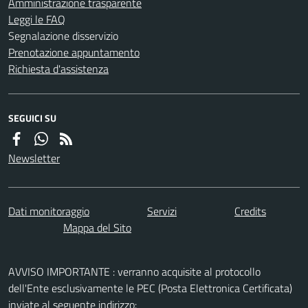
Amministrazione trasparente
Leggi le FAQ
Segnalazione disservizio
Prenotazione appuntamento
Richiesta d'assistenza
SEGUICI SU
Newsletter
Dati monitoraggio
Servizi
Credits
Mappa del Sito
AVVISO IMPORTANTE : verranno acquisite al protocollo
dell'Ente esclusivamente le PEC (Posta Elettronica Certificata)
inviate al seguente indirizzo: