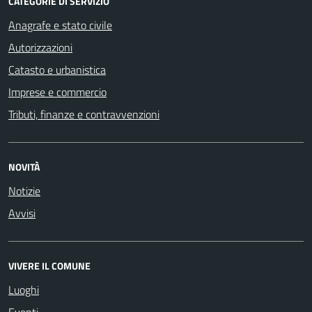
CATEGORIE DI SERVIZIO
Anagrafe e stato civile
Autorizzazioni
Catasto e urbanistica
Imprese e commercio
Tributi, finanze e contravvenzioni
NOVITÀ
Notizie
Avvisi
VIVERE IL COMUNE
Luoghi
Eventi