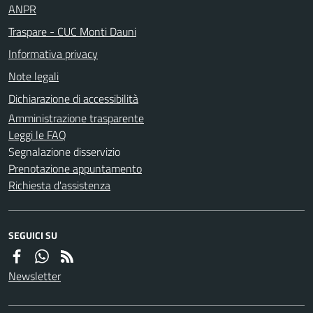
ANPR
Traspare - CUC Monti Dauni
Informativa privacy
Note legali
Dichiarazione di accessibilità
Amministrazione trasparente
Leggi le FAQ
Segnalazione disservizio
Prenotazione appuntamento
Richiesta d'assistenza
SEGUICI SU
Newsletter