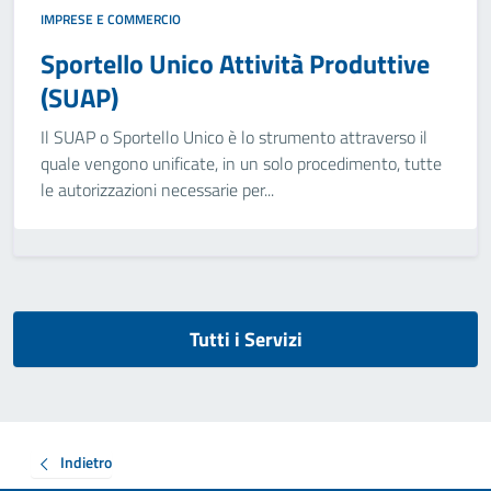
IMPRESE E COMMERCIO
Sportello Unico Attività Produttive
(SUAP)
Il SUAP o Sportello Unico è lo strumento attraverso il
quale vengono unificate, in un solo procedimento, tutte
le autorizzazioni necessarie per...
Tutti i Servizi
Indietro