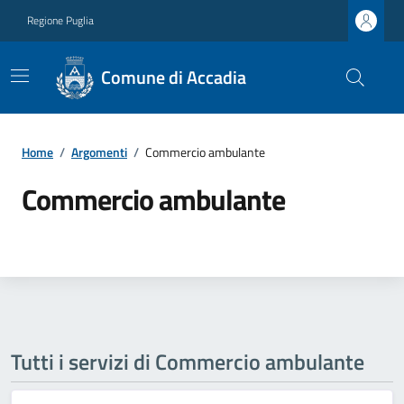
Regione Puglia
Comune di Accadia
Home
/
Argomenti
/
Commercio ambulante
Commercio ambulante
Tutti i servizi di Commercio ambulante