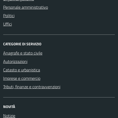
Personale amministrativo
Politici
Uffici
CATEGORIE DI SERVIZIO
Anagrafe e stato civile
Autorizzazioni
Catasto e urbanistica
Imprese e commercio
Tributi, finanze e contravvenzioni
NOVITÀ
Notizie