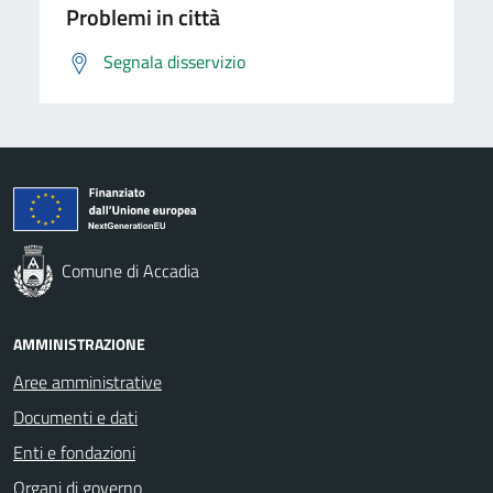
Problemi in città
Segnala disservizio
Comune di Accadia
AMMINISTRAZIONE
Aree amministrative
Documenti e dati
Enti e fondazioni
Organi di governo